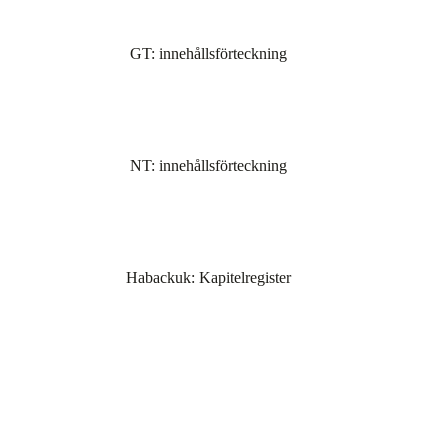
GT: innehållsförteckning
NT: innehållsförteckning
Habackuk: Kapitelregister