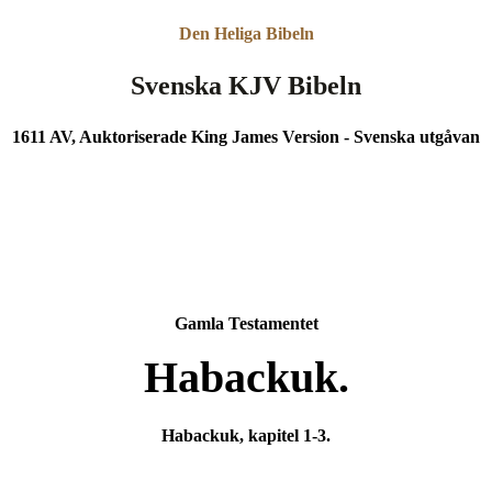
Den Heliga Bibeln
Svenska KJV Bibeln
1611 AV, Auktoriserade King James Version - Svenska utgåvan
Gamla Testamentet
Habackuk.
Habackuk, kapitel 1-3.