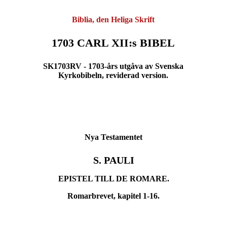
Biblia, den Heliga Skrift
1703 CARL XII:s BIBEL
SK1703RV - 1703-års utgåva av Svenska
Kyrkobibeln, reviderad version.
Nya Testamentet
S. PAULI
EPISTEL TILL DE ROMARE.
Romarbrevet, kapitel 1-16.