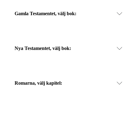
Gamla Testamentet, välj bok:
Nya Testamentet, välj bok:
Romarna
, välj kapitel: