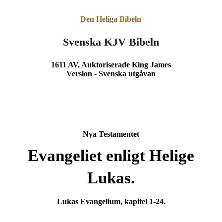
Den Heliga Bibeln
Svenska KJV Bibeln
1611 AV, Auktoriserade King James
Version - Svenska utgåvan
Nya Testamentet
Evangeliet enligt Helige
Lukas.
Lukas Evangelium, kapitel 1-24.