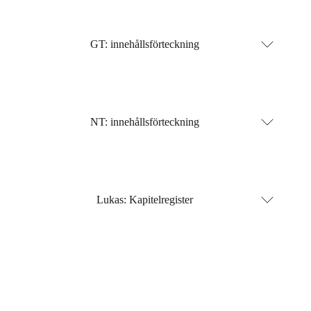
GT: innehållsförteckning
NT: innehållsförteckning
Lukas: Kapitelregister