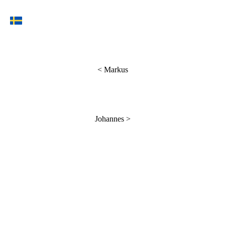
<
Markus
Johannes
>