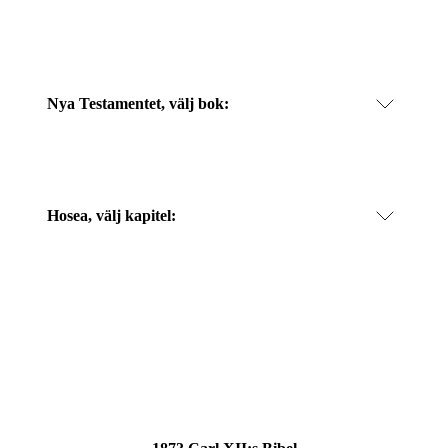
Nya Testamentet, välj bok:
Hosea
, välj kapitel: