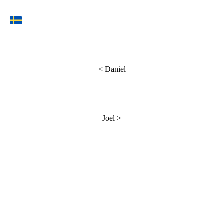
<
Daniel
Joel
>