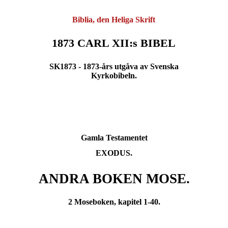
Biblia, den Heliga Skrift
1873 CARL XII:s BIBEL
SK1873 - 1873-års utgåva av Svenska
Kyrkobibeln.
Gamla Testamentet
EXODUS.
ANDRA BOKEN MOSE.
2 Moseboken, kapitel 1-40.