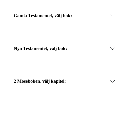
Gamla Testamentet, välj bok:
Nya Testamentet, välj bok:
2 Moseboken, välj kapitel: