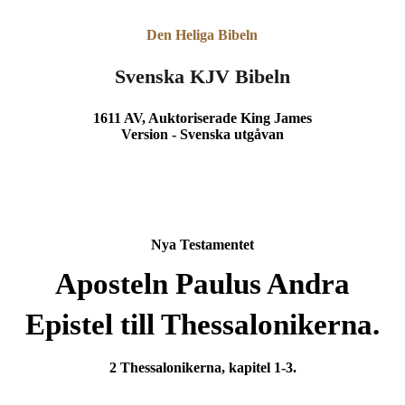
Den Heliga Bibeln
Svenska KJV Bibeln
1611 AV, Auktoriserade King James
Version - Svenska utgåvan
Nya Testamentet
Aposteln Paulus Andra
Epistel till Thessalonikerna.
2 Thessalonikerna, kapitel 1-3.