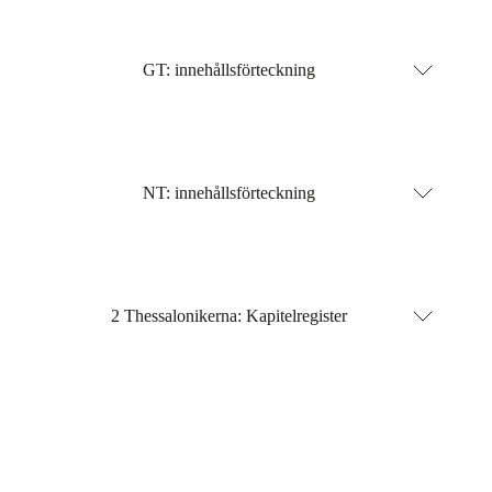
GT: innehållsförteckning
NT: innehållsförteckning
2 Thessalonikerna: Kapitelregister