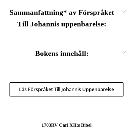
Sammanfattning* av Förspråket
Till Johannis uppenbarelse:
Bokens innehåll:
Läs Förspråket Till Johannis Uppenbarelse
1703RV Carl XII:s Bibel