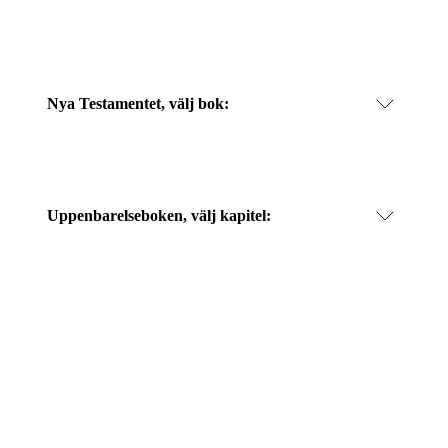
Nya Testamentet, välj bok:
Uppenbarelseboken
, välj kapitel: