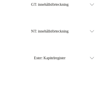
GT: innehållsförteckning
NT: innehållsförteckning
Ester: Kapitelregister