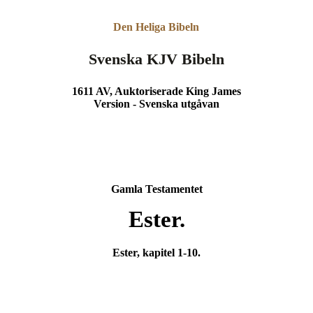
Den Heliga Bibeln
Svenska KJV Bibeln
1611 AV, Auktoriserade King James
Version - Svenska utgåvan
Gamla Testamentet
Ester.
Ester, kapitel 1-10.