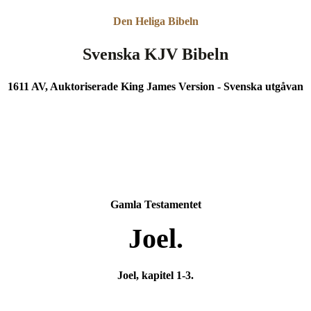
Den Heliga Bibeln
Svenska KJV Bibeln
1611 AV, Auktoriserade King James Version - Svenska utgåvan
Gamla Testamentet
Joel.
Joel, kapitel 1-3.