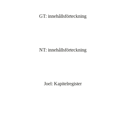
GT: innehållsförteckning
NT: innehållsförteckning
Joel: Kapitelregister