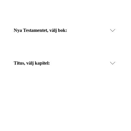
Nya Testamentet, välj bok:
Titus
, välj kapitel: