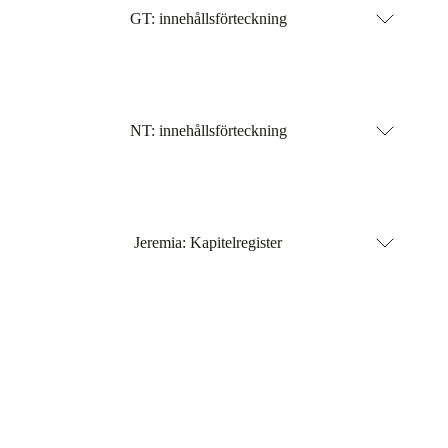
GT: innehållsförteckning
NT: innehållsförteckning
Jeremia: Kapitelregister