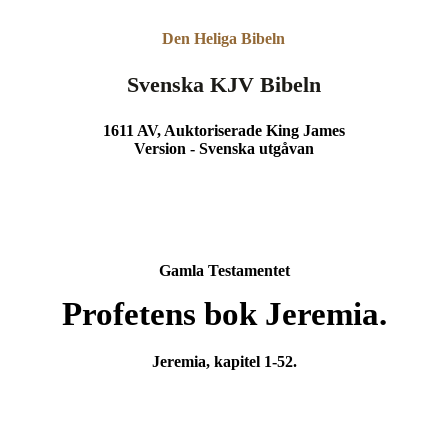
Den Heliga Bibeln
Svenska KJV Bibeln
1611 AV, Auktoriserade King James
Version - Svenska utgåvan
Gamla Testamentet
Profetens bok Jeremia.
Jeremia, kapitel 1-52.