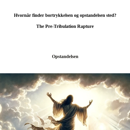
Hvornår finder bortrykkelsen og opstandelsen sted?
The Pre-Tribulation Rapture
Opstandelsen